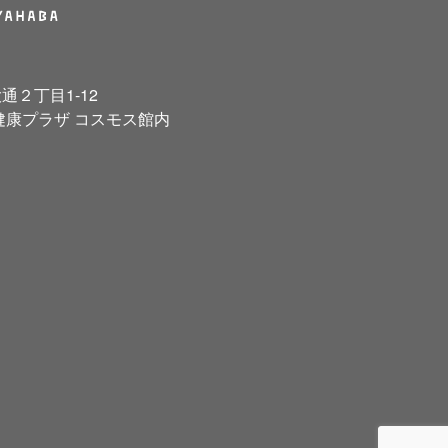
２丁目1-12
健康プラザ コスモス館内