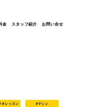
料金
スタッフ紹介
お問い合せ
ジオレッスン
#マシン