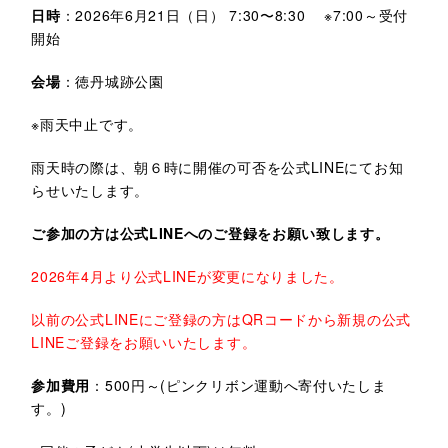
日時
：2026年6月21日（日） 7:30〜8:30 ※7:00～受付
開始
会場
：徳丹城跡公園
※雨天中止です。
雨天時の際は、朝６時に開催の可否を公式LINEにてお知
らせいたします。
ご参加の方は公式LINEへのご登録をお願い致します。
2026年4月より公式LINEが変更になりました。
以前の公式LINEにご登録の方はQRコードから新規の公式
LINEご登録をお願いいたします。
参加費用
：500円～(ピンクリボン運動へ寄付いたしま
す。)