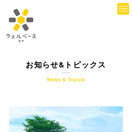
お知らせ&トピックス
News & Topics