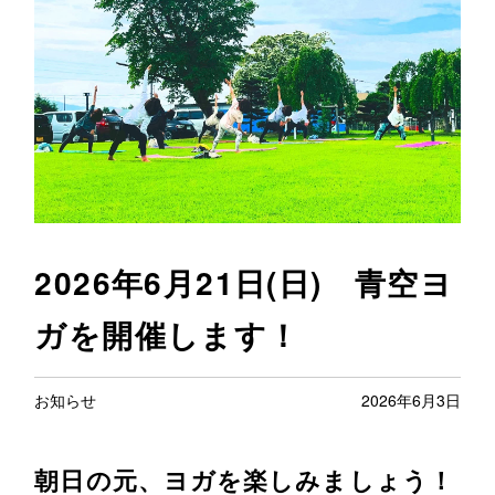
2026年6月21日(日) 青空ヨ
ガを開催します！
お知らせ
2026年6月3日
朝日の元、ヨガを楽しみましょう！