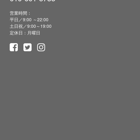
営業時間：
平日／9:00 ～22:00
土日祝／9:00～19:00
定休日：月曜日