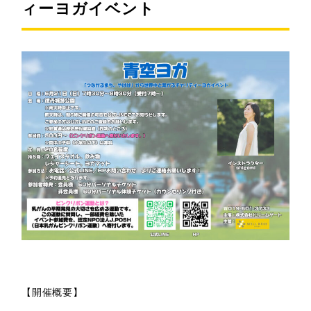
ィーヨガイベント
【開催概要】