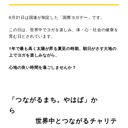
6月21日は国連が制定した「国際ヨガデー」です。
この日は、世界中でヨガを楽しみ、体・心・社会の健康を
育む日とされています。
1年で最も高く太陽が昇る夏至の時期、朝日がさす大地の
上でヨガを楽しみながら、
心地の良い時間を過ごしませんか？
「つながるまち。やはば」か
ら
世界中とつながるチャリテ