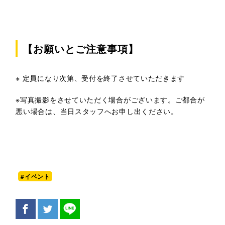
【お願いとご注意事項】
※ 定員になり次第、受付を終了させていただきます
※写真撮影をさせていただく場合がございます。ご都合が
悪い場合は、当日スタッフへお申し出ください。
#イベント