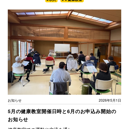
お知らせ
2026年5月1日
5月の健康教室開催日時と6月のお申込み開始の
お知らせ