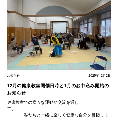
お知らせ
2025年12月2日
12月の健康教室開催日時と1月のお申込み開始の
お知らせ
健康教室での様々な運動や交流を通し
て、
私たちと一緒に楽しく健康な自分を目指しま