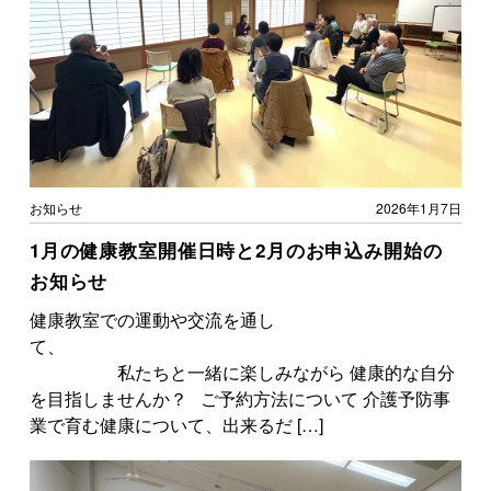
お知らせ
2026年1月7日
1月の健康教室開催日時と2月のお申込み開始の
お知らせ
健康教室での運動や交流を通し
て、
私たちと一緒に楽しみながら 健康的な自分
を目指しませんか？ ご予約方法について 介護予防事
業で育む健康について、出来るだ […]