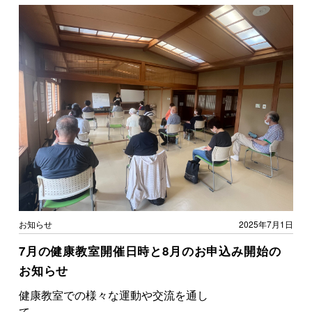
お知らせ
2025年7月1日
7月の健康教室開催日時と8月のお申込み開始の
お知らせ
健康教室での様々な運動や交流を通し
て、