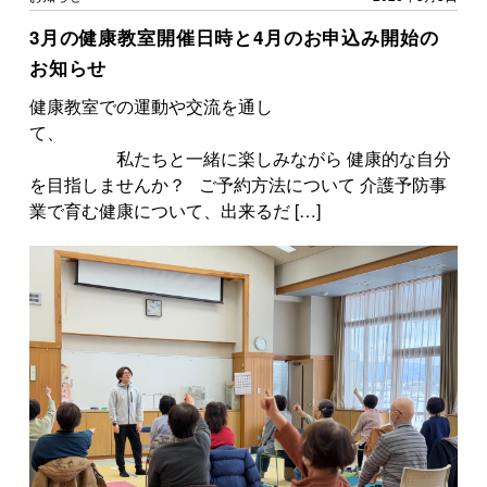
3月の健康教室開催日時と4月のお申込み開始の
お知らせ
健康教室での運動や交流を通し
て、
私たちと一緒に楽しみながら 健康的な自分
を目指しませんか？ ご予約方法について 介護予防事
業で育む健康について、出来るだ […]