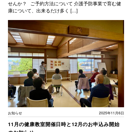
せんか？ ご予約方法について 介護予防事業で育む健
康について、出来るだけ多く […]
お知らせ
2025年11月6日
11月の健康教室開催日時と12月のお申込み開始