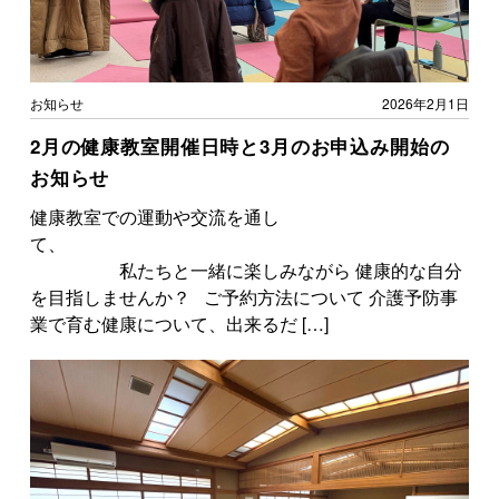
お知らせ
2026年2月1日
2月の健康教室開催日時と3月のお申込み開始の
お知らせ
健康教室での運動や交流を通し
て、
私たちと一緒に楽しみながら 健康的な自分
を目指しませんか？ ご予約方法について 介護予防事
業で育む健康について、出来るだ […]