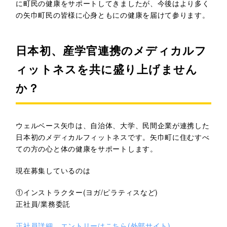
に町民の健康をサポートしてきましたが、今後はより多く
の矢巾町民の皆様に心身ともにの健康を届けて参ります。
日本初、産学官連携のメディカルフ
ィットネスを共に盛り上げません
か？
ウェルベース矢巾は、自治体、大学、民間企業が連携した
日本初のメディカルフィットネスです。矢巾町に住むすべ
ての方の心と体の健康をサポートします。
現在募集しているのは
①インストラクター(ヨガ/ピラティスなど)
正社員/業務委託
正社員詳細、エントリーはこちら(外部サイト)