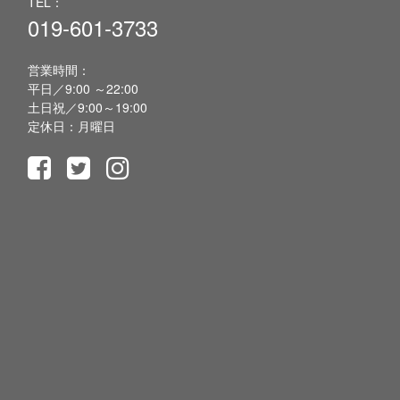
TEL：
019-601-3733
営業時間：
平日／9:00 ～22:00
土日祝／9:00～19:00
定休日：月曜日