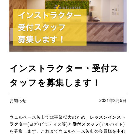
インストラクター・受付ス
タッフを募集します！
お知らせ
2021年3月5日
ウェルベース矢巾では事業拡大のため、
レッスンインスト
ラクター
(ヨガ/ピラティス等)と
受付スタッフ
(アルバイト)
を募集します。これまでウェルベース矢巾の会員様を中心