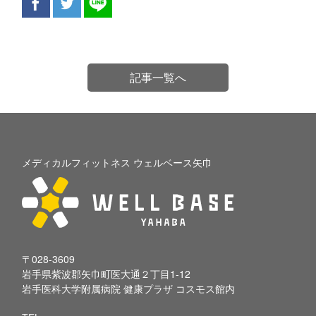
記事一覧へ
メディカルフィットネス ウェルベース矢巾
〒028-3609
岩手県紫波郡矢巾町医大通２丁目1-12
岩手医科大学附属病院 健康プラザ コスモス館内