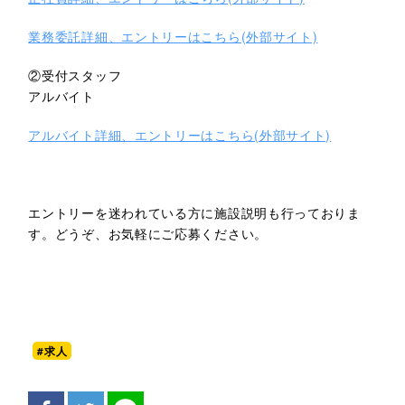
業務委託詳細、エントリーはこちら(外部サイト)
②受付スタッフ
アルバイト
アルバイト詳細、エントリーはこちら(外部サイト)
エントリーを迷われている方に施設説明も行っておりま
す。どうぞ、お気軽にご応募ください。
#求人