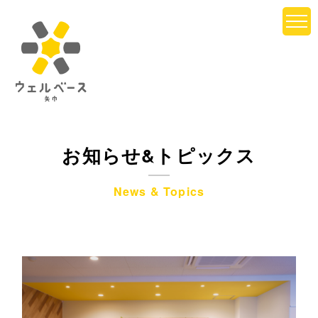
お知らせ&トピックス
News & Topics