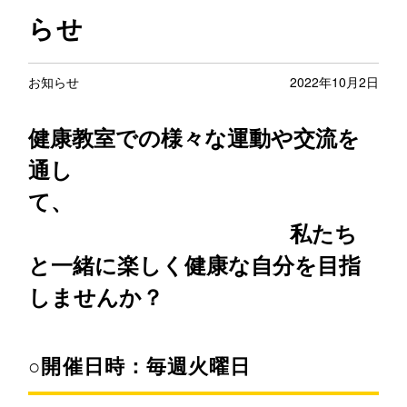
らせ
お知らせ
2022年10月2日
健康教室での様々な運動や交流を
通し
て、
私たち
と一緒に楽しく健康な自分を目指
しませんか？
○開催日時：毎週火曜日