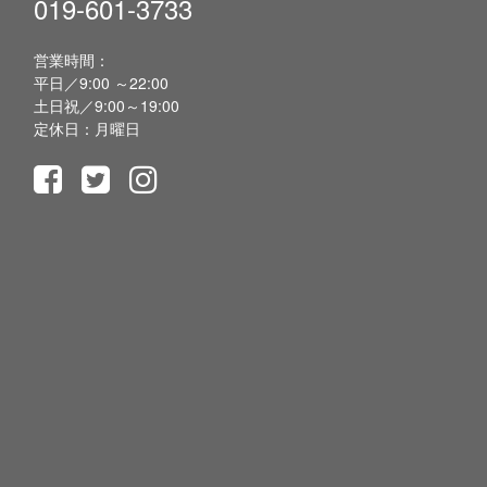
019-601-3733
営業時間：
平日／9:00 ～22:00
土日祝／9:00～19:00
定休日：月曜日