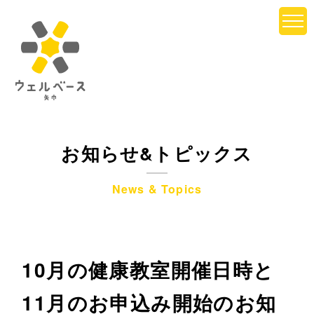
お知らせ&トピックス
News & Topics
10月の健康教室開催日時と
11月のお申込み開始のお知