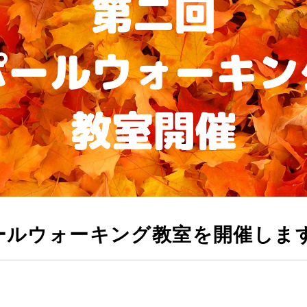
ールウォーキング教室を開催しま