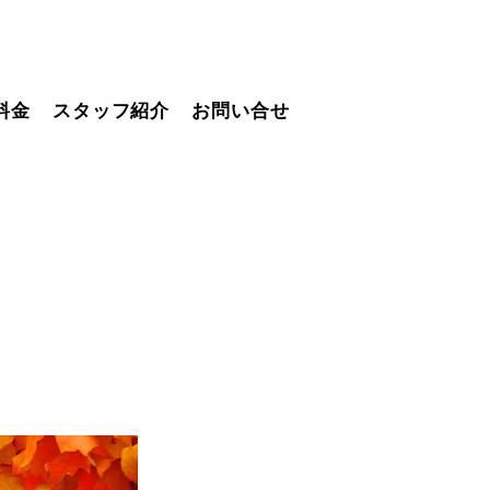
料金
スタッフ紹介
お問い合せ