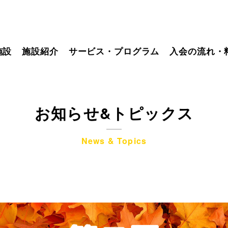
施設
施設紹介
サービス・プログラム
入会の流れ・
お知らせ&トピックス
News & Topics