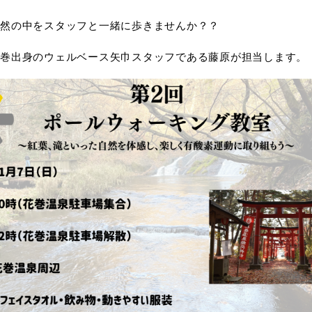
然の中をスタッフと一緒に歩きませんか？？
巻出身のウェルベース矢巾スタッフである藤原が担当します。