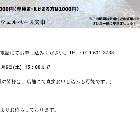
電話にてお申し込みください。TEL：019-601-3733
6日(土) 15：00まで
員の皆様は、店舗にて直接お申し込みも可能です。)
よりお待ちしております。