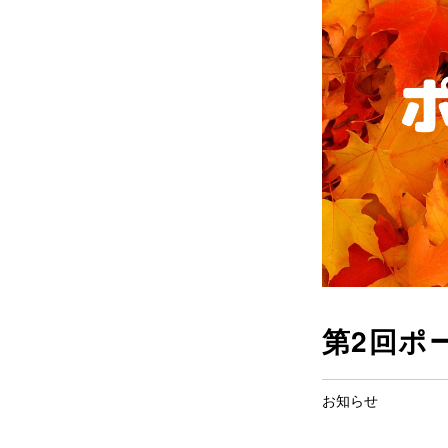
第2回ポ
お知らせ