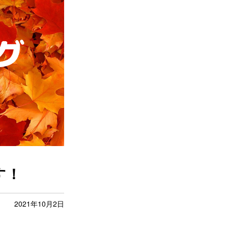
す！
2021年10月2日