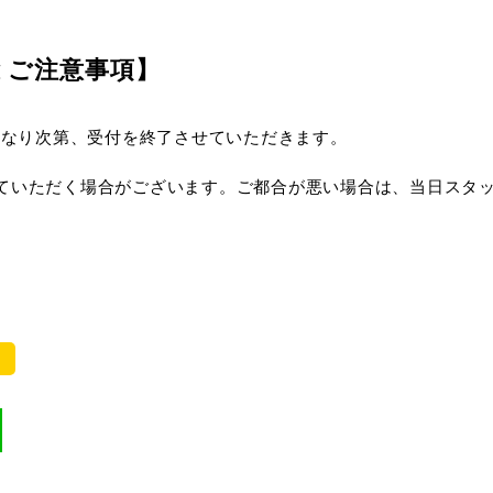
とご注意事項】
）になり次第、受付を終了させていただきます。
ていただく場合がございます。ご都合が悪い場合は、当日スタ