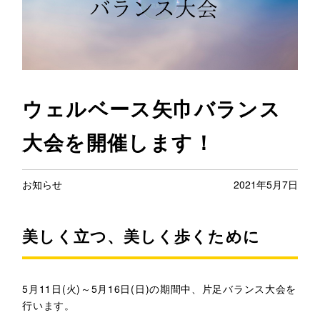
ウェルベース矢巾バランス
大会を開催します！
お知らせ
2021年5月7日
美しく立つ、美しく歩くために
5月11日(火)～5月16日(日)の期間中、片足バランス大会を
行います。