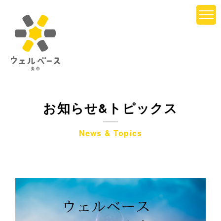
お知らせ&トピックス
News & Topics