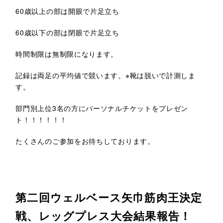
60歳以上の部は開眼で片足立ち
60歳以下の部は閉眼で片足立ち
時間制限は無制限になります。
記録は両足の平均値で競います。※靴は脱いで計測しま
す。
部門別上位3名の方にパーソナルチケットをプレゼン
ト！！！！！！
たくさんのご参加をお待ちしております。
第二回ウェルベース矢巾筋肉王決定
戦、レッグプレス大会結果報告！