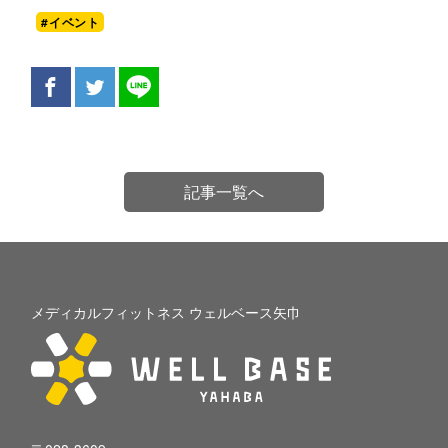
#イベント
記事一覧へ
メディカルフィットネス ウェルベース矢巾