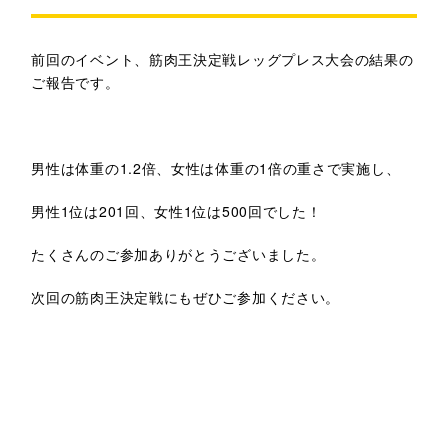
前回のイベント、筋肉王決定戦レッグプレス大会の結果の
ご報告です。
男性は体重の1.2倍、女性は体重の1倍の重さで実施し、
男性1位は201回、女性1位は500回でした！
たくさんのご参加ありがとうございました。
次回の筋肉王決定戦にもぜひご参加ください。